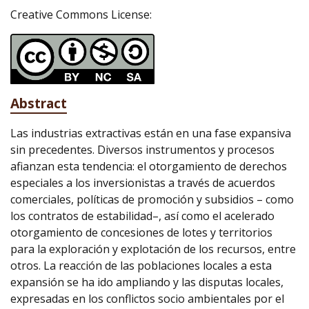
Creative Commons License:
Abstract
Las industrias extractivas están en una fase expansiva
sin precedentes. Diversos instrumentos y procesos
afianzan esta tendencia: el otorgamiento de derechos
especiales a los inversionistas a través de acuerdos
comerciales, políticas de promoción y subsidios – como
los contratos de estabilidad–, así como el acelerado
otorgamiento de concesiones de lotes y territorios
para la exploración y explotación de los recursos, entre
otros. La reacción de las poblaciones locales a esta
expansión se ha ido ampliando y las disputas locales,
expresadas en los conflictos socio ambientales por el