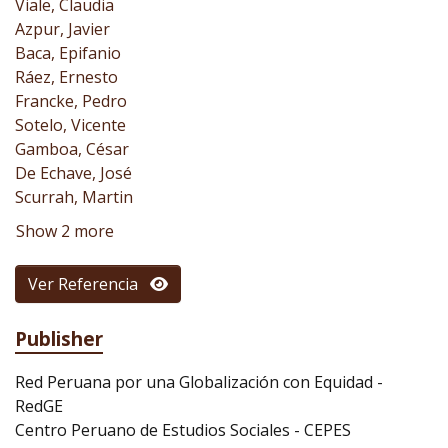
Viale, Claudia
Azpur, Javier
Baca, Epifanio
Ráez, Ernesto
Francke, Pedro
Sotelo, Vicente
Gamboa, César
De Echave, José
Scurrah, Martin
Show 2 more
Ver Referencia
Publisher
Red Peruana por una Globalización con Equidad -
RedGE
Centro Peruano de Estudios Sociales - CEPES