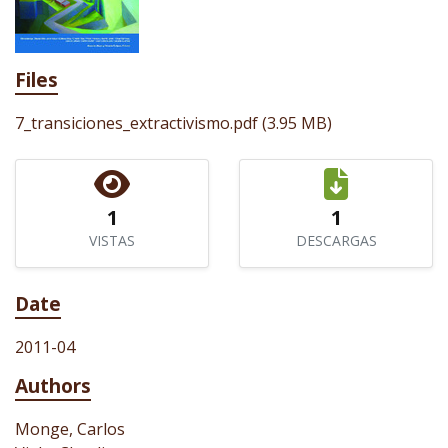
Files
7_transiciones_extractivismo.pdf
(3.95 MB)
1
1
VISTAS
DESCARGAS
Date
2011-04
Authors
Monge, Carlos