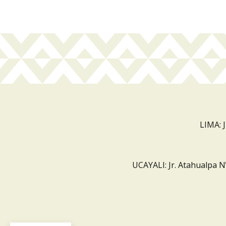
LIMA: 
UCAYALI: Jr. Atahualpa N