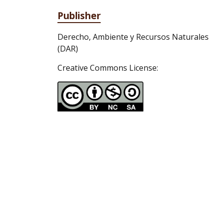
Publisher
Derecho, Ambiente y Recursos Naturales
(DAR)
Creative Commons License: