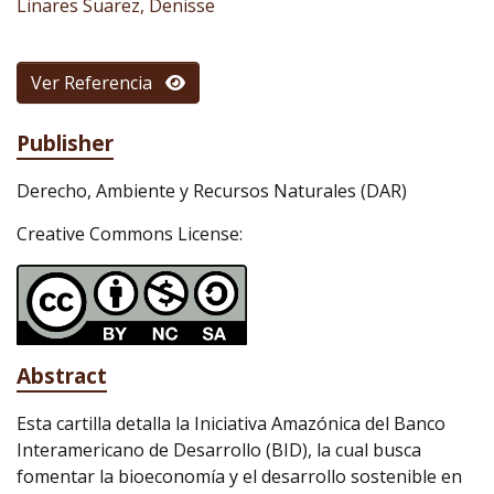
Linares Suarez, Denisse
Ver Referencia
Publisher
Derecho, Ambiente y Recursos Naturales (DAR)
Creative Commons License:
Abstract
Esta cartilla detalla la Iniciativa Amazónica del Banco
Interamericano de Desarrollo (BID), la cual busca
fomentar la bioeconomía y el desarrollo sostenible en