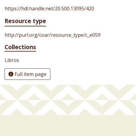
https://hdl.handle.net/20.500.13095/420
Resource type
http://purl.org/coar/resource_type/c_e059
Collections
Libros
Full item page