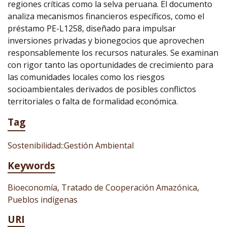
regiones críticas como la selva peruana. El documento
analiza mecanismos financieros específicos, como el
préstamo PE-L1258, diseñado para impulsar
inversiones privadas y bionegocios que aprovechen
responsablemente los recursos naturales. Se examinan
con rigor tanto las oportunidades de crecimiento para
las comunidades locales como los riesgos
socioambientales derivados de posibles conflictos
territoriales o falta de formalidad económica.
Tag
Sostenibilidad::Gestión Ambiental
Keywords
Bioeconomía
,
Tratado de Cooperación Amazónica
,
Pueblos indígenas
URI