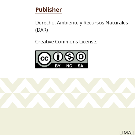
Publisher
Derecho, Ambiente y Recursos Naturales
(DAR)
Creative Commons License:
LIMA: 