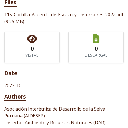
Files
115-Cartillla-Acuerdo-de-Escazu-y-Defensores-2022.pdf
(9.25 MB)
0
0
VISTAS
DESCARGAS
Date
2022-10
Authors
Asociación Interétnica de Desarrollo de la Selva
Peruana (AIDESEP)
Derecho, Ambiente y Recursos Naturales (DAR)