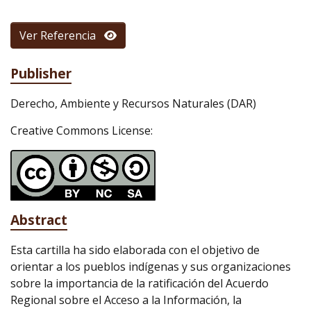
Ver Referencia
Publisher
Derecho, Ambiente y Recursos Naturales (DAR)
Creative Commons License:
Abstract
Esta cartilla ha sido elaborada con el objetivo de
orientar a los pueblos indígenas y sus organizaciones
sobre la importancia de la ratificación del Acuerdo
Regional sobre el Acceso a la Información, la