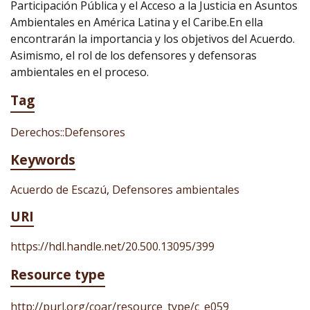
Participación Pública y el Acceso a la Justicia en Asuntos
Ambientales en América Latina y el Caribe.En ella
encontrarán la importancia y los objetivos del Acuerdo.
Asimismo, el rol de los defensores y defensoras
ambientales en el proceso.
Tag
Derechos::Defensores
Keywords
Acuerdo de Escazú
,
Defensores ambientales
URI
https://hdl.handle.net/20.500.13095/399
Resource type
http://purl.org/coar/resource_type/c_e059