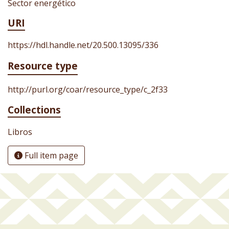
Sector energético
URI
https://hdl.handle.net/20.500.13095/336
Resource type
http://purl.org/coar/resource_type/c_2f33
Collections
Libros
Full item page