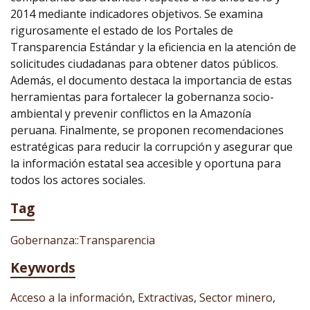
2014 mediante indicadores objetivos. Se examina
rigurosamente el estado de los Portales de
Transparencia Estándar y la eficiencia en la atención de
solicitudes ciudadanas para obtener datos públicos.
Además, el documento destaca la importancia de estas
herramientas para fortalecer la gobernanza socio-
ambiental y prevenir conflictos en la Amazonía
peruana. Finalmente, se proponen recomendaciones
estratégicas para reducir la corrupción y asegurar que
la información estatal sea accesible y oportuna para
todos los actores sociales.
Tag
Gobernanza::Transparencia
Keywords
Acceso a la información
,
Extractivas
,
Sector minero
,