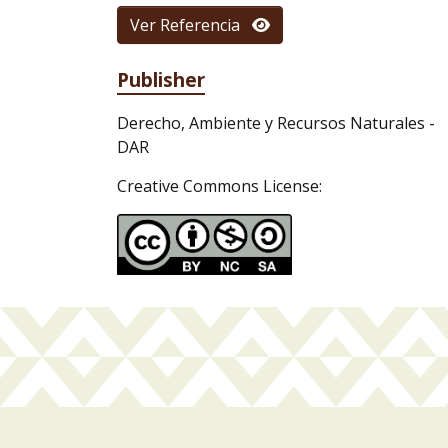
Ver Referencia
Publisher
Derecho, Ambiente y Recursos Naturales -
DAR
Creative Commons License: