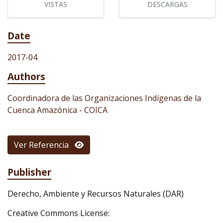
VISTAS
DESCARGAS
Date
2017-04
Authors
Coordinadora de las Organizaciones Indígenas de la
Cuenca Amazónica - COICA
Ver Referencia
Publisher
Derecho, Ambiente y Recursos Naturales (DAR)
Creative Commons License: