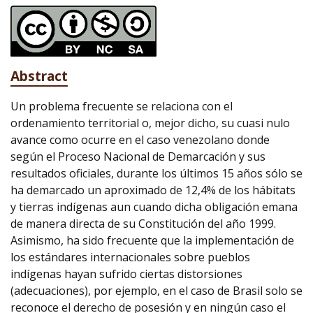
Abstract
Un problema frecuente se relaciona con el
ordenamiento territorial o, mejor dicho, su cuasi nulo
avance como ocurre en el caso venezolano donde
según el Proceso Nacional de Demarcación y sus
resultados oficiales, durante los últimos 15 años sólo se
ha demarcado un aproximado de 12,4% de los hábitats
y tierras indígenas aun cuando dicha obligación emana
de manera directa de su Constitución del año 1999.
Asimismo, ha sido frecuente que la implementación de
los estándares internacionales sobre pueblos
indígenas hayan sufrido ciertas distorsiones
(adecuaciones), por ejemplo, en el caso de Brasil solo se
reconoce el derecho de posesión y en ningún caso el