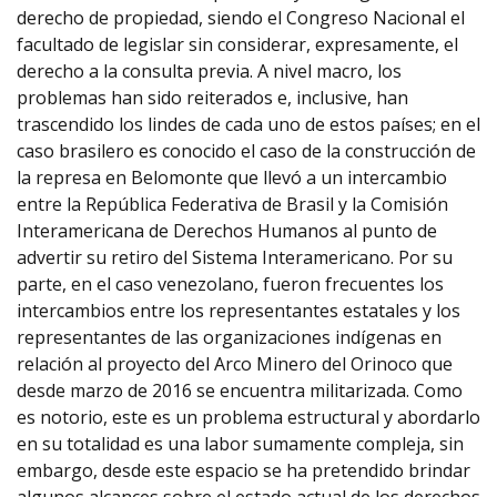
derecho de propiedad, siendo el Congreso Nacional el
facultado de legislar sin considerar, expresamente, el
derecho a la consulta previa. A nivel macro, los
problemas han sido reiterados e, inclusive, han
trascendido los lindes de cada uno de estos países; en el
caso brasilero es conocido el caso de la construcción de
la represa en Belomonte que llevó a un intercambio
entre la República Federativa de Brasil y la Comisión
Interamericana de Derechos Humanos al punto de
advertir su retiro del Sistema Interamericano. Por su
parte, en el caso venezolano, fueron frecuentes los
intercambios entre los representantes estatales y los
representantes de las organizaciones indígenas en
relación al proyecto del Arco Minero del Orinoco que
desde marzo de 2016 se encuentra militarizada. Como
es notorio, este es un problema estructural y abordarlo
en su totalidad es una labor sumamente compleja, sin
embargo, desde este espacio se ha pretendido brindar