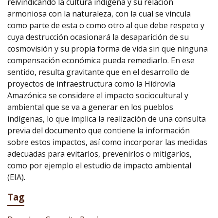
reivindicando la cultura indígena y su relación
armoniosa con la naturaleza, con la cual se vincula
como parte de esta o como otro al que debe respeto y
cuya destrucción ocasionará la desaparición de su
cosmovisión y su propia forma de vida sin que ninguna
compensación económica pueda remediarlo. En ese
sentido, resulta gravitante que en el desarrollo de
proyectos de infraestructura como la Hidrovía
Amazónica se considere el impacto sociocultural y
ambiental que se va a generar en los pueblos
indígenas, lo que implica la realización de una consulta
previa del documento que contiene la información
sobre estos impactos, así como incorporar las medidas
adecuadas para evitarlos, prevenirlos o mitigarlos,
como por ejemplo el estudio de impacto ambiental
(EIA).
Tag