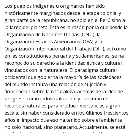
Los pueblos indígenas u originarios han sido
históricamente marginados desde la etapa colonial y
gran parte de la republicana, no solo en el Perú sino a
lo largo del planeta. Esta es la razón por la que desde la
Organización de Naciones Unidas (ONU), la
Organización Estados Americanos (OEA) y la
Organización Internacional del Trabajo (OIT), así como
en las constituciones peruana y sudamericanas, se ha
reconocido su derecho a la identidad étnica y cultural
vinculados con la naturaleza. El paradigma cultural
occidental que gobierna la mayoría de las sociedades
del mundo instaura una relación de sujeción y
dominación sobre la naturaleza, además de la idea de
progreso como industrialización y consumo de
recursos naturales para producir mercancías a gran
escala, sin haber considerado en los últimos trescientos
años el impacto que eso ha tenido sobre el ambiente
no solo nacional, sino planetario. Actualmente, se está