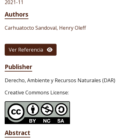
2021-11
Authors
Carhuatocto Sandoval, Henry Oleff
Ver Referencia
Publisher
Derecho, Ambiente y Recursos Naturales (DAR)
Creative Commons License:
Abstract