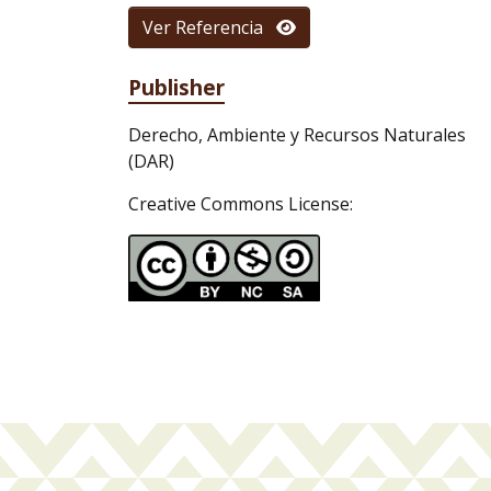
Ver Referencia
Publisher
Derecho, Ambiente y Recursos Naturales
(DAR)
Creative Commons License: