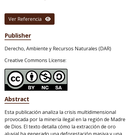
Ver Referencia
Publisher
Derecho, Ambiente y Recursos Naturales (DAR)
Creative Commons License:
Abstract
Esta publicación analiza la crisis multidimensional
provocada por la minería ilegal en la región de Madre
de Dios. El texto detalla cómo la extracción de oro
aluvial ha generado una deforestación masiva y una