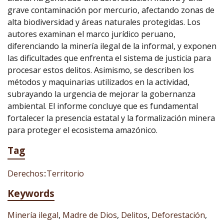
grave contaminación por mercurio, afectando zonas de
alta biodiversidad y áreas naturales protegidas. Los
autores examinan el marco jurídico peruano,
diferenciando la minería ilegal de la informal, y exponen
las dificultades que enfrenta el sistema de justicia para
procesar estos delitos. Asimismo, se describen los
métodos y maquinarias utilizados en la actividad,
subrayando la urgencia de mejorar la gobernanza
ambiental. El informe concluye que es fundamental
fortalecer la presencia estatal y la formalización minera
para proteger el ecosistema amazónico.
Tag
Derechos::Territorio
Keywords
Minería ilegal
,
Madre de Dios
,
Delitos
,
Deforestación
,