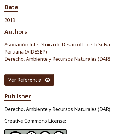
Date
2019
Authors
Asociación Interétnica de Desarrollo de la Selva
Peruana (AIDESEP)
Derecho, Ambiente y Recursos Naturales (DAR)
Ver Referencia
Publisher
Derecho, Ambiente y Recursos Naturales (DAR)
Creative Commons License: