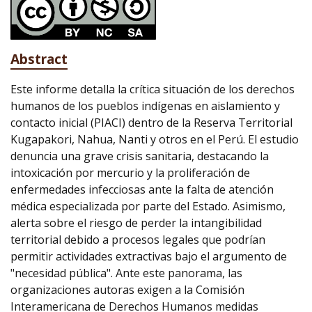
Abstract
Este informe detalla la crítica situación de los derechos
humanos de los pueblos indígenas en aislamiento y
contacto inicial (PIACI) dentro de la Reserva Territorial
Kugapakori, Nahua, Nanti y otros en el Perú. El estudio
denuncia una grave crisis sanitaria, destacando la
intoxicación por mercurio y la proliferación de
enfermedades infecciosas ante la falta de atención
médica especializada por parte del Estado. Asimismo,
alerta sobre el riesgo de perder la intangibilidad
territorial debido a procesos legales que podrían
permitir actividades extractivas bajo el argumento de
"necesidad pública". Ante este panorama, las
organizaciones autoras exigen a la Comisión
Interamericana de Derechos Humanos medidas