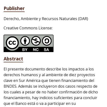
Publisher
Derecho, Ambiente y Recursos Naturales (DAR)
Creative Commons License:
Abstract
El presente documento describe los impactos a los
derechos humanos y al ambiente de diez proyectos
clave en Sur América que tienen financiamiento del
BNDES. Además se incluyeron dos casos respecto de
los cuales a pesar de no haber confirmación de dicho
financiamiento, hay indicios suficientes para concluir
que el Banco está o va a participar en su