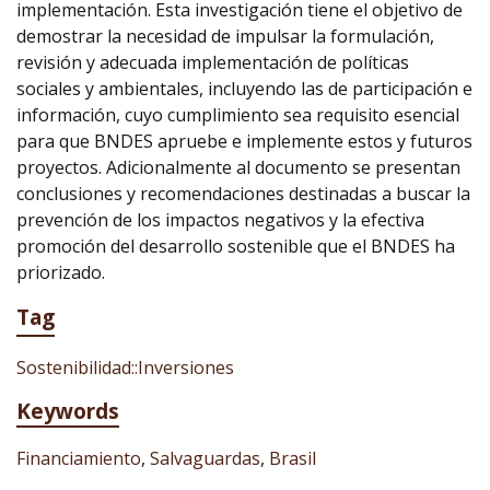
implementación. Esta investigación tiene el objetivo de
demostrar la necesidad de impulsar la formulación,
revisión y adecuada implementación de políticas
sociales y ambientales, incluyendo las de participación e
información, cuyo cumplimiento sea requisito esencial
para que BNDES apruebe e implemente estos y futuros
proyectos. Adicionalmente al documento se presentan
conclusiones y recomendaciones destinadas a buscar la
prevención de los impactos negativos y la efectiva
promoción del desarrollo sostenible que el BNDES ha
priorizado.
Tag
Sostenibilidad::Inversiones
Keywords
Financiamiento
,
Salvaguardas
,
Brasil