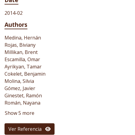
2014-02
Authors
Medina, Hernán
Rojas, Biviany
Millikan, Brent
Escamilla, Omar
Ayrikyan, Tamar
Cokelet, Benjamin
Molina, Silvia
Gómez, Javier
Ginestet, Ramón
Román, Nayana
Show 5 more
Ver Referencia