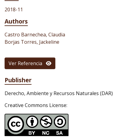
2018-11
Authors
Castro Barnechea, Claudia
Borjas Torres, Jackeline
Ver Referencia
Publisher
Derecho, Ambiente y Recursos Naturales (DAR)
Creative Commons License: