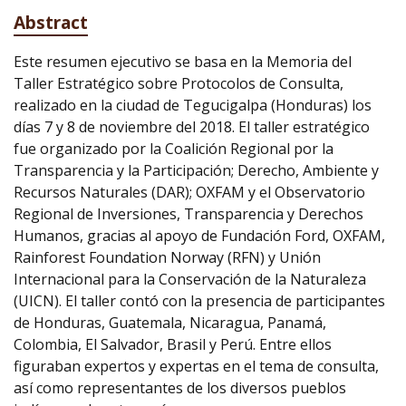
Abstract
Este resumen ejecutivo se basa en la Memoria del
Taller Estratégico sobre Protocolos de Consulta,
realizado en la ciudad de Tegucigalpa (Honduras) los
días 7 y 8 de noviembre del 2018. El taller estratégico
fue organizado por la Coalición Regional por la
Transparencia y la Participación; Derecho, Ambiente y
Recursos Naturales (DAR); OXFAM y el Observatorio
Regional de Inversiones, Transparencia y Derechos
Humanos, gracias al apoyo de Fundación Ford, OXFAM,
Rainforest Foundation Norway (RFN) y Unión
Internacional para la Conservación de la Naturaleza
(UICN). El taller contó con la presencia de participantes
de Honduras, Guatemala, Nicaragua, Panamá,
Colombia, El Salvador, Brasil y Perú. Entre ellos
figuraban expertos y expertas en el tema de consulta,
así como representantes de los diversos pueblos