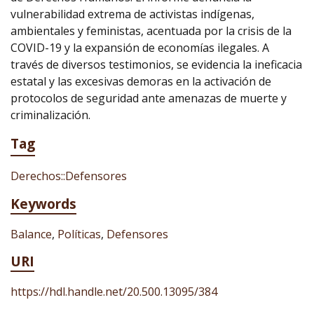
vulnerabilidad extrema de activistas indígenas,
ambientales y feministas, acentuada por la crisis de la
COVID-19 y la expansión de economías ilegales. A
través de diversos testimonios, se evidencia la ineficacia
estatal y las excesivas demoras en la activación de
protocolos de seguridad ante amenazas de muerte y
criminalización.
Tag
Derechos::Defensores
Keywords
Balance
,
Políticas
,
Defensores
URI
https://hdl.handle.net/20.500.13095/384