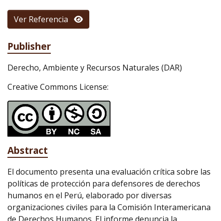
Ver Referencia
Publisher
Derecho, Ambiente y Recursos Naturales (DAR)
Creative Commons License:
Abstract
El documento presenta una evaluación crítica sobre las
políticas de protección para defensores de derechos
humanos en el Perú, elaborado por diversas
organizaciones civiles para la Comisión Interamericana
de Derechos Humanos. El informe denuncia la