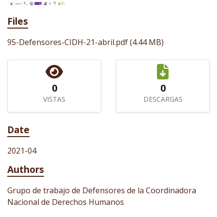
Files
95-Defensores-CIDH-21-abril.pdf
(4.44 MB)
0
0
VISTAS
DESCARGAS
Date
2021-04
Authors
Grupo de trabajo de Defensores de la Coordinadora
Nacional de Derechos Humanos