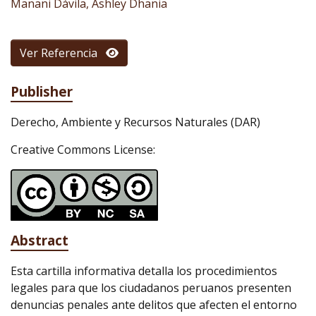
Manani Dávila, Ashley Dhania
Ver Referencia
Publisher
Derecho, Ambiente y Recursos Naturales (DAR)
Creative Commons License:
Abstract
Esta cartilla informativa detalla los procedimientos
legales para que los ciudadanos peruanos presenten
denuncias penales ante delitos que afecten el entorno