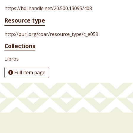
https://hdl.handle.net/20.500.13095/408
Resource type
http://purl.org/coar/resource_type/c_e059
Collections
Libros
Full item page