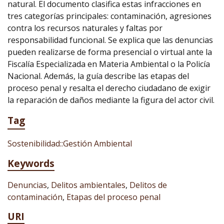
natural. El documento clasifica estas infracciones en
tres categorías principales: contaminación, agresiones
contra los recursos naturales y faltas por
responsabilidad funcional. Se explica que las denuncias
pueden realizarse de forma presencial o virtual ante la
Fiscalía Especializada en Materia Ambiental o la Policía
Nacional. Además, la guía describe las etapas del
proceso penal y resalta el derecho ciudadano de exigir
la reparación de daños mediante la figura del actor civil.
Tag
Sostenibilidad::Gestión Ambiental
Keywords
Denuncias
,
Delitos ambientales
,
Delitos de
contaminación
,
Etapas del proceso penal
URI