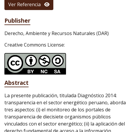
Ver Referencia
Publisher
Derecho, Ambiente y Recursos Naturales (DAR)
Creative Commons License:
Abstract
La presente publicación, titulada Diagnóstico 2014:
transparencia en el sector energético peruano, aborda
tres aspectos: (i) el monitoreo de los portales de
transparencia de diecisiete organismos públicos
vinculados con el sector energético; (ii) la aplicación del
derecho fundamental de acceso a la información