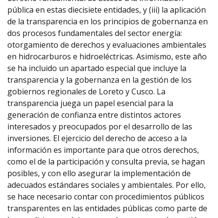
pública en estas diecisiete entidades, y (iii) la aplicación
de la transparencia en los principios de gobernanza en
dos procesos fundamentales del sector energía:
otorgamiento de derechos y evaluaciones ambientales
en hidrocarburos e hidroeléctricas. Asimismo, este año
se ha incluido un apartado especial que incluye la
transparencia y la gobernanza en la gestión de los
gobiernos regionales de Loreto y Cusco. La
transparencia juega un papel esencial para la
generación de confianza entre distintos actores
interesados y preocupados por el desarrollo de las
inversiones. El ejercicio del derecho de acceso a la
información es importante para que otros derechos,
como el de la participación y consulta previa, se hagan
posibles, y con ello asegurar la implementación de
adecuados estándares sociales y ambientales. Por ello,
se hace necesario contar con procedimientos públicos
transparentes en las entidades públicas como parte de