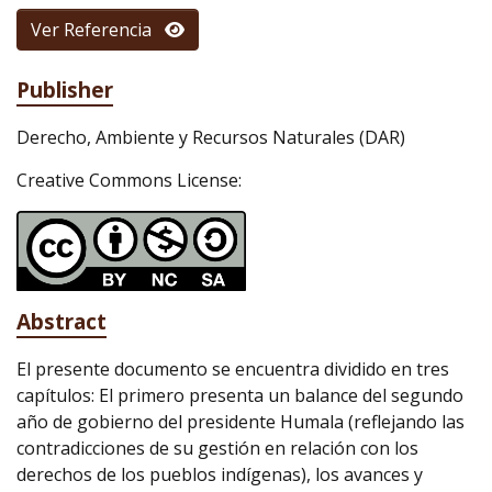
Ver Referencia
Publisher
Derecho, Ambiente y Recursos Naturales (DAR)
Creative Commons License:
Abstract
El presente documento se encuentra dividido en tres
capítulos: El primero presenta un balance del segundo
año de gobierno del presidente Humala (reflejando las
contradicciones de su gestión en relación con los
derechos de los pueblos indígenas), los avances y