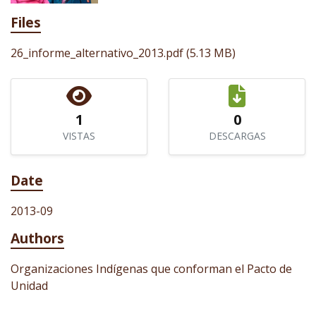
Files
26_informe_alternativo_2013.pdf
(5.13 MB)
1
0
VISTAS
DESCARGAS
Date
2013-09
Authors
Organizaciones Indígenas que conforman el Pacto de
Unidad