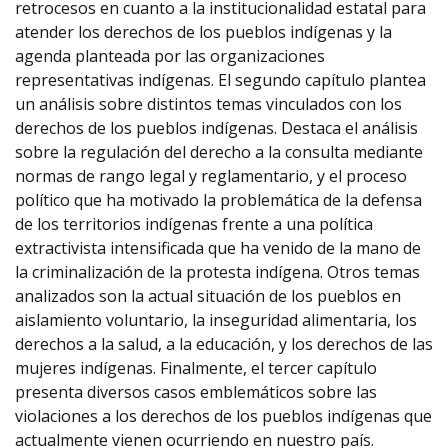
retrocesos en cuanto a la institucionalidad estatal para
atender los derechos de los pueblos indígenas y la
agenda planteada por las organizaciones
representativas indígenas. El segundo capítulo plantea
un análisis sobre distintos temas vinculados con los
derechos de los pueblos indígenas. Destaca el análisis
sobre la regulación del derecho a la consulta mediante
normas de rango legal y reglamentario, y el proceso
político que ha motivado la problemática de la defensa
de los territorios indígenas frente a una política
extractivista intensificada que ha venido de la mano de
la criminalización de la protesta indígena. Otros temas
analizados son la actual situación de los pueblos en
aislamiento voluntario, la inseguridad alimentaria, los
derechos a la salud, a la educación, y los derechos de las
mujeres indígenas. Finalmente, el tercer capítulo
presenta diversos casos emblemáticos sobre las
violaciones a los derechos de los pueblos indígenas que
actualmente vienen ocurriendo en nuestro país.