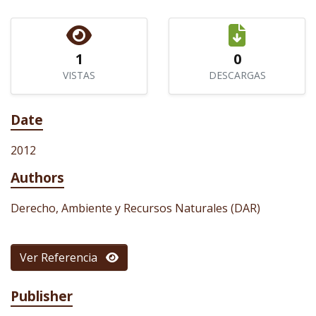
1
0
VISTAS
DESCARGAS
Date
2012
Authors
Derecho, Ambiente y Recursos Naturales (DAR)
Ver Referencia
Publisher