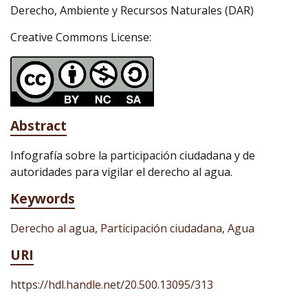
Derecho, Ambiente y Recursos Naturales (DAR)
Creative Commons License:
Abstract
Infografía sobre la participación ciudadana y de
autoridades para vigilar el derecho al agua.
Keywords
Derecho al agua
,
Participación ciudadana
,
Agua
URI
https://hdl.handle.net/20.500.13095/313