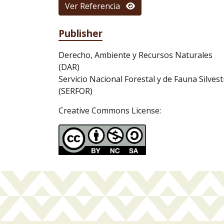
Ver Referencia
Publisher
Derecho, Ambiente y Recursos Naturales
(DAR)
Servicio Nacional Forestal y de Fauna Silvest
(SERFOR)
Creative Commons License: