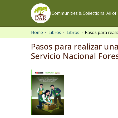
Communities & Collections
All o
Home
Libros
Libros
Pasos para realizar una
Servicio Nacional Fore