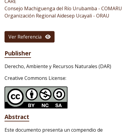
CARE
Consejo Machiguenga del Río Urubamba - COMARU
Organización Regional Aidesep Ucayali - ORAU
Ver Referencia
Publisher
Derecho, Ambiente y Recursos Naturales (DAR)
Creative Commons License:
Abstract
Este documento presenta un compendio de