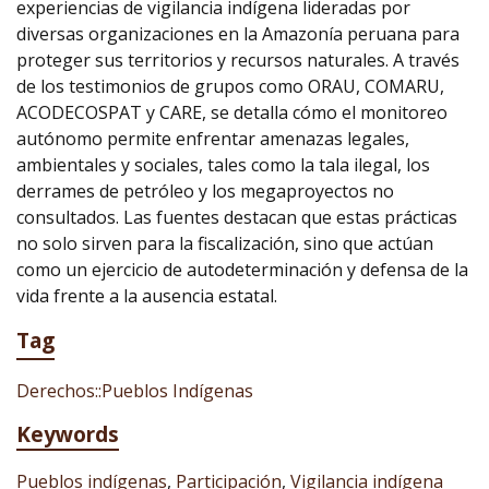
experiencias de vigilancia indígena lideradas por
diversas organizaciones en la Amazonía peruana para
proteger sus territorios y recursos naturales. A través
de los testimonios de grupos como ORAU, COMARU,
ACODECOSPAT y CARE, se detalla cómo el monitoreo
autónomo permite enfrentar amenazas legales,
ambientales y sociales, tales como la tala ilegal, los
derrames de petróleo y los megaproyectos no
consultados. Las fuentes destacan que estas prácticas
no solo sirven para la fiscalización, sino que actúan
como un ejercicio de autodeterminación y defensa de la
vida frente a la ausencia estatal.
Tag
Derechos::Pueblos Indígenas
Keywords
Pueblos indígenas
,
Participación
,
Vigilancia indígena