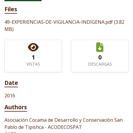
Files
49-EXPERIENCIAS-DE-VIGILANCIA-INDIGENA.pdf
(3.82
MB)
1
0
VISTAS
DESCARGAS
Date
2016
Authors
Asociación Cocama de Desarrollo y Conservación San
Pablo de Tipishca - ACODECOSPAT