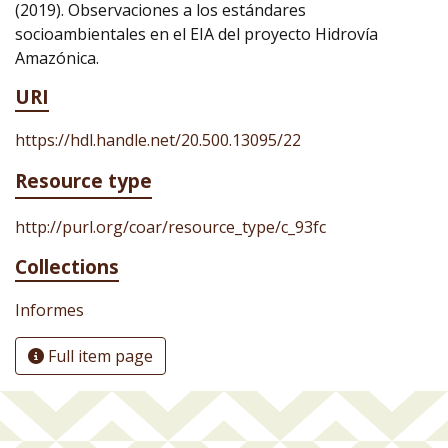
(2019). Observaciones a los estándares
socioambientales en el EIA del proyecto Hidrovía
Amazónica.
URI
https://hdl.handle.net/20.500.13095/22
Resource type
http://purl.org/coar/resource_type/c_93fc
Collections
Informes
Full item page