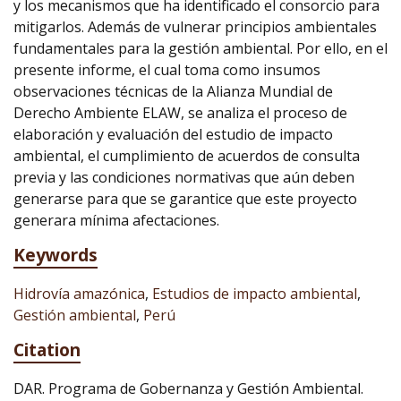
y los mecanismos que ha identificado el consorcio para
mitigarlos. Además de vulnerar principios ambientales
fundamentales para la gestión ambiental. Por ello, en el
presente informe, el cual toma como insumos
observaciones técnicas de la Alianza Mundial de
Derecho Ambiente ELAW, se analiza el proceso de
elaboración y evaluación del estudio de impacto
ambiental, el cumplimiento de acuerdos de consulta
previa y las condiciones normativas que aún deben
generarse para que se garantice que este proyecto
generara mínima afectaciones.
Keywords
Hidrovía amazónica
,
Estudios de impacto ambiental
,
Gestión ambiental
,
Perú
Citation
DAR. Programa de Gobernanza y Gestión Ambiental.