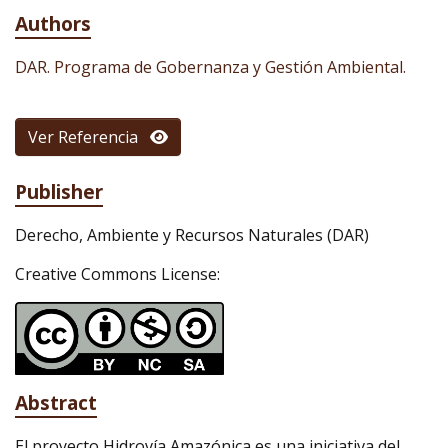
Authors
DAR. Programa de Gobernanza y Gestión Ambiental.
Ver Referencia
Publisher
Derecho, Ambiente y Recursos Naturales (DAR)
Creative Commons License:
Abstract
El proyecto Hidrovía Amazónica es una iniciativa del