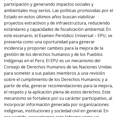
participación y generando impactos sociales y
ambientales muy serios. Las políticas promovidas por el
Estado en estos últimos años buscan viabilizar
proyectos extractivos y de infraestructura, reduciendo
estándares y capacidades de fiscalización ambiental. En
este escenario, el Examen Periódico Universal – EPU, se
presenta como una oportunidad para generar
incidencia y proponer cambios para la mejora de la
gestión de los derechos humanos y de los Pueblos
Indígenas en el Perú. El EPU es un mecanismo del
Consejo de Derechos Humanos de las Naciones Unidas
para someter a sus países miembros a una revisión
sobre el cumplimiento de los Derechos Humanos; y a
partir de ella, generar recomendaciones para la mejora,
el respeto y la aplicación plena de estos derechos. Este
mecanismo se fortalece por su carácter participativo, al
incorporar información generada por organizaciones
indígenas, instituciones y sociedad civil en general. En