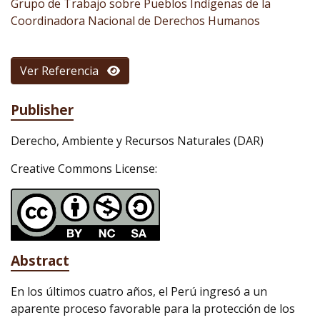
Grupo de Trabajo sobre Pueblos Indígenas de la
Coordinadora Nacional de Derechos Humanos
Ver Referencia
Publisher
Derecho, Ambiente y Recursos Naturales (DAR)
Creative Commons License:
Abstract
En los últimos cuatro años, el Perú ingresó a un
aparente proceso favorable para la protección de los