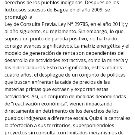
derechos de los pueblos indígenas. Después de los
luctuosos sucesos de Bagua en el año 2009, se
promulgó la
Ley de Consulta Previa, Ley N° 29785, en el año 2011; y
al año siguiente, su reglamento. Sin embargo, lo que
supuso un punto de partida positivo, no ha traído
consigo avances significativos. La matriz energética y el
modelo de generación de renta son dependientes del
desarrollo de actividades extractivas, como la minería y
los hidrocarburos. Esto ha significado, estos últimos
cuatro años, el despliegue de un conjunto de políticas
que buscan enfrentar la caída de precios de las
materias primas que extraen y exportan estas
actividades. Así, un conjunto de medidas denominadas
de “reactivación económica”, vienen impactando
directamente en detrimento de los derechos de los
pueblos indígenas a diferente escala. Quizá la central es
la afectación a sus territorios, superponiéndoles
proyectos sin consulta, con limitados mecanismos de