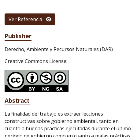
Ver Referencia
Publisher
Derecho, Ambiente y Recursos Naturales (DAR)
Creative Commons License:
Abstract
La finalidad del trabajo es extraer lecciones
constructivas sobre gobierno ambiental, tanto en
cuanto a buenas prácticas ejecutadas durante el último
periodo de gobierno como en cuanto a malas prácticas