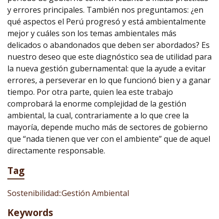
y errores principales. También nos preguntamos: ¿en
qué aspectos el Perú progresó y está ambientalmente
mejor y cuáles son los temas ambientales más
delicados o abandonados que deben ser abordados? Es
nuestro deseo que este diagnóstico sea de utilidad para
la nueva gestión gubernamental: que la ayude a evitar
errores, a perseverar en lo que funcionó bien y a ganar
tiempo. Por otra parte, quien lea este trabajo
comprobará la enorme complejidad de la gestión
ambiental, la cual, contrariamente a lo que cree la
mayoría, depende mucho más de sectores de gobierno
que “nada tienen que ver con el ambiente” que de aquel
directamente responsable.
Tag
Sostenibilidad::Gestión Ambiental
Keywords