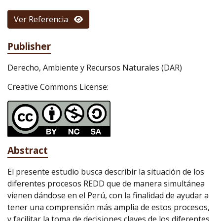
Ver Referencia
Publisher
Derecho, Ambiente y Recursos Naturales (DAR)
Creative Commons License:
Abstract
El presente estudio busca describir la situación de los
diferentes procesos REDD que de manera simultánea
vienen dándose en el Perú, con la finalidad de ayudar a
tener una comprensión más amplia de estos procesos,
y facilitar la toma de decisiones claves de los diferentes