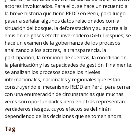
actores involucrados. Para ello, se hace un recuento a
la breve historia que tiene REDD en Perú, para luego
pasar a señalar algunos datos relacionados con la
situación del bosque, la deforestación y su aporte a la
emisión de gases efecto invernadero (GEI). Después, se
hace un examen de la gobernanza de los procesos
analizando a los actores, la transparencia, la
participación, la rendición de cuentas, la coordinación,
la planificación y las capacidades de gestión. Finalmente,
se analizan los procesos desde los niveles
internacionales, nacionales y regionales que están
construyendo el mecanismo REDD en Perú, para cerrar
con una enumeración de circunstancias que muchas
veces son oportunidades pero en otras representan
verdaderos riesgos, cuyos efectos se definirán
dependiendo de las decisiones que se tomen ahora.
Tag