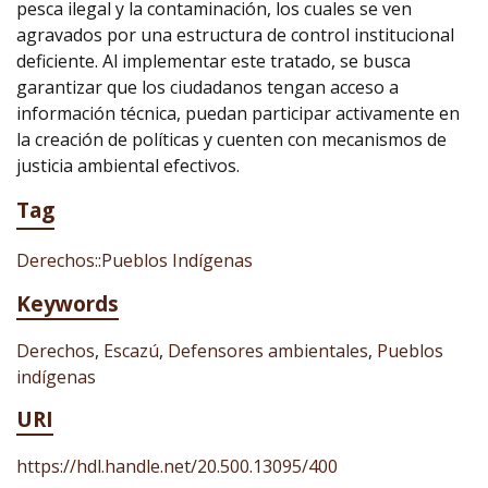
pesca ilegal y la contaminación, los cuales se ven
agravados por una estructura de control institucional
deficiente. Al implementar este tratado, se busca
garantizar que los ciudadanos tengan acceso a
información técnica, puedan participar activamente en
la creación de políticas y cuenten con mecanismos de
justicia ambiental efectivos.
Tag
Derechos::Pueblos Indígenas
Keywords
Derechos
,
Escazú
,
Defensores ambientales
,
Pueblos
indígenas
URI
https://hdl.handle.net/20.500.13095/400