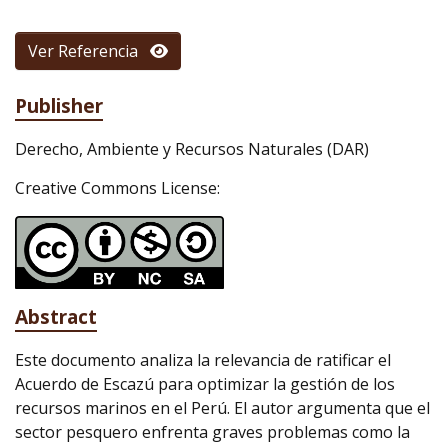
Ver Referencia
Publisher
Derecho, Ambiente y Recursos Naturales (DAR)
Creative Commons License:
Abstract
Este documento analiza la relevancia de ratificar el
Acuerdo de Escazú para optimizar la gestión de los
recursos marinos en el Perú. El autor argumenta que el
sector pesquero enfrenta graves problemas como la