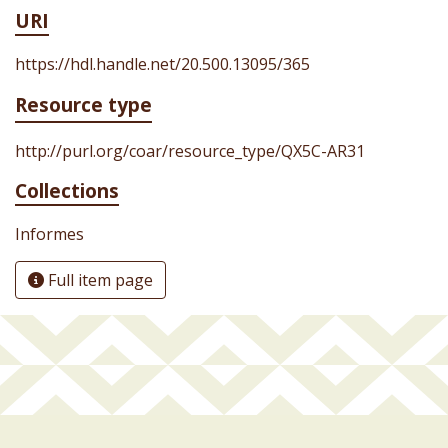
URI
https://hdl.handle.net/20.500.13095/365
Resource type
http://purl.org/coar/resource_type/QX5C-AR31
Collections
Informes
Full item page