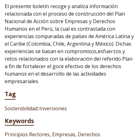
El presente boletín recoge y analiza información
relacionada con el proceso de construcción del Plan
Nacional de Acción sobre Empresas y Derechos
Humanos en el Perú, la cual es contrastada con
experiencias comparadas de países de América Latina y
el Caribe (Colombia, Chile, Argentina y México). Dichas
experiencias se basan en compromisos,esfuerzos y
retos relacionados con la elaboración del referido Plan
a fin de fortalecer el goce efectivo de los derechos
humanos en el desarrollo de las actividades
empresariales.
Tag
Sostenibilidad::Inversiones
Keywords
Principios Rectores
,
Empresas
,
Derechos