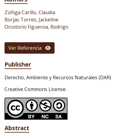
Zúñiga Carillo, Claudia
Borjas Torres, Jackeline
Orcotorio Figueroa, Rodrigo
Ver Referencia
Publisher
Derecho, Ambiente y Recursos Naturales (DAR)
Creative Commons License:
Abstract