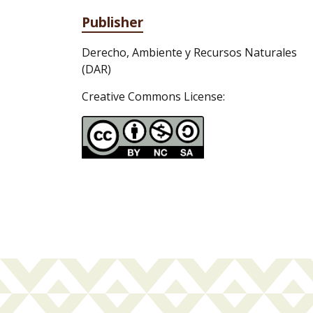
Publisher
Derecho, Ambiente y Recursos Naturales
(DAR)
Creative Commons License: