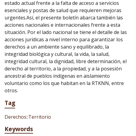
estado actual frente a la falta de acceso a servicios
esenciales y postas de salud que requieren mejoras
urgentes.Así, el presente boletín abarca también las
acciones nacionales e internacionales frente a esta
situación. Por el lado nacional se tiene el detalle de las
acciones jurídicas a nivel interno para garantizar los
derechos a un ambiente sano y equilibrado, la
integridad biológica y cultural, la vida, la salud,
integridad cultural, la dignidad, libre determinación, el
derecho al territorio, a la propiedad, y a la posesión
ancestral de pueblos indígenas en aislamiento
voluntario como los que habitan en la RTKNN, entre
otros.
Tag
Derechos::Territorio
Keywords