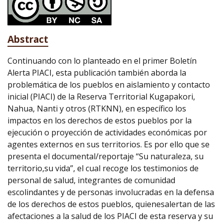
Abstract
Continuando con lo planteado en el primer Boletín
Alerta PIACI, esta publicación también aborda la
problemática de los pueblos en aislamiento y contacto
inicial (PIACI) de la Reserva Territorial Kugapakori,
Nahua, Nanti y otros (RTKNN), en específico los
impactos en los derechos de estos pueblos por la
ejecución o proyección de actividades económicas por
agentes externos en sus territorios. Es por ello que se
presenta el documental/reportaje “Su naturaleza, su
territorio,su vida”, el cual recoge los testimonios de
personal de salud, integrantes de comunidad
escolindantes y de personas involucradas en la defensa
de los derechos de estos pueblos, quienesalertan de las
afectaciones a la salud de los PIACI de esta reserva y su