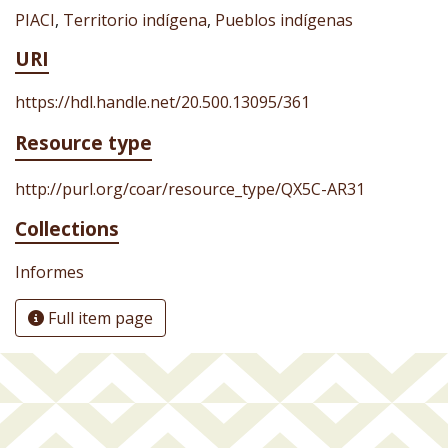
PIACI
,
Territorio indígena
,
Pueblos indígenas
URI
https://hdl.handle.net/20.500.13095/361
Resource type
http://purl.org/coar/resource_type/QX5C-AR31
Collections
Informes
Full item page