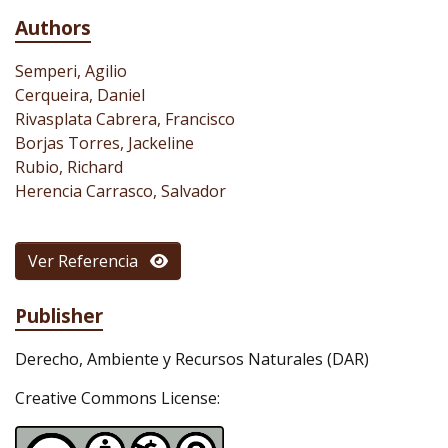
Authors
Semperi, Agilio
Cerqueira, Daniel
Rivasplata Cabrera, Francisco
Borjas Torres, Jackeline
Rubio, Richard
Herencia Carrasco, Salvador
Ver Referencia
Publisher
Derecho, Ambiente y Recursos Naturales (DAR)
Creative Commons License: